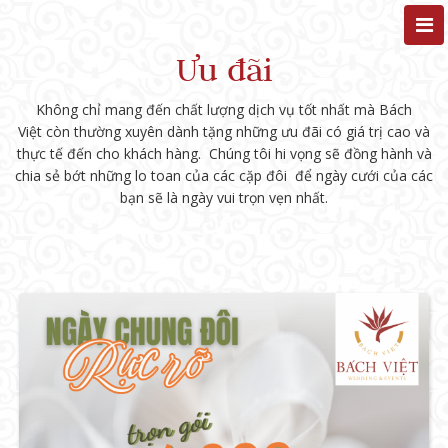
Ưu đãi
Không chỉ mang đến chất lượng dịch vụ tốt nhất mà Bách
Việt còn thường xuyên dành tặng những ưu đãi có giá trị cao và
thực tế đến cho khách hàng. Chúng tôi hi vọng sẽ đồng hành và
chia sẻ bớt những lo toan của các cặp đôi để ngày cưới của các
bạn sẽ là ngày vui trọn vẹn nhất.